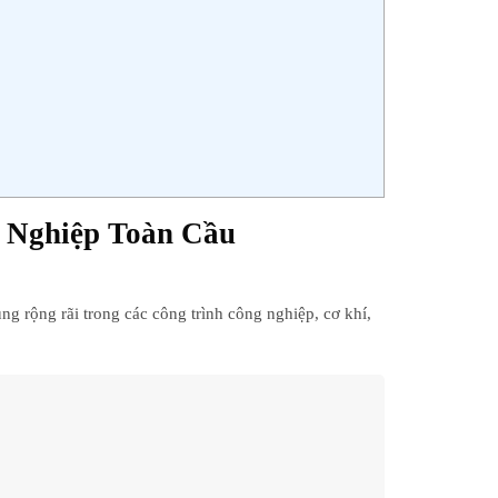
Nghiệp Toàn Cầu
ng rộng rãi trong
các công trình công nghiệp, cơ khí,