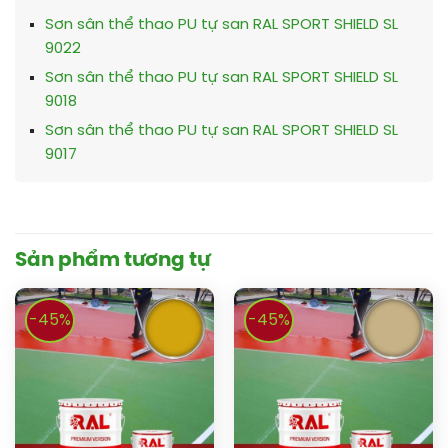
Sơn sân thể thao PU tự san RAL SPORT SHIELD SL
9022
Sơn sân thể thao PU tự san RAL SPORT SHIELD SL
9018
Sơn sân thể thao PU tự san RAL SPORT SHIELD SL
9017
Sản phẩm tương tự
-45%
-45%