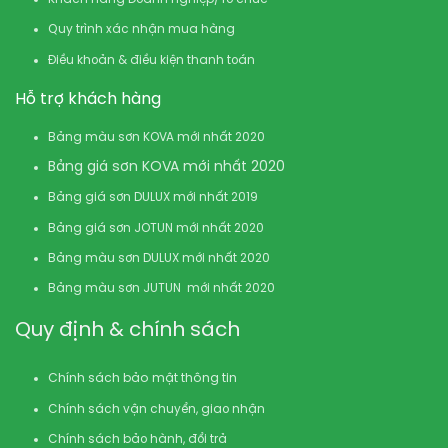
Quy trình xác nhận mua hàng
Điều khoản & điều kiện thanh toán
Hỗ trợ khách hàng
Bảng màu sơn KOVA mới nhất 2020
Bảng giá sơn KOVA mới nhất 2020
Bảng giá sơn DULUX mới nhất 2019
Bảng giá sơn JOTUN mới nhất 2020
Bảng màu sơn DULUX mới nhất 2020
Bảng màu sơn JUTUN mới nhất 2020
Quy định & chính sách
Chính sách bảo mật thông tin
Chính sách vận chuyển, giao nhận
Chính sách bảo hành, đổi trả