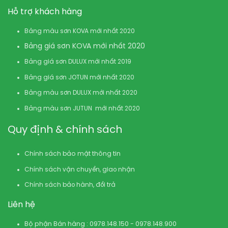
Hỗ trợ khách hàng
Bảng màu sơn KOVA mới nhất 2020
Bảng giá sơn KOVA mới nhất 2020
Bảng giá sơn DULUX mới nhất 2019
Bảng giá sơn JOTUN mới nhất 2020
Bảng màu sơn DULUX mới nhất 2020
Bảng màu sơn JUTUN mới nhất 2020
Quy định & chính sách
Chính sách bảo mật thông tin
Chính sách vận chuyển, giao nhận
Chính sách bảo hành, đổi trả
Liên hệ
Bộ phận Bán hàng : 0978.148.150 - 0978.148.900