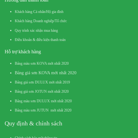
Khách hàng Cá nhân/Hộ gia đình
Khách hàng Doanh nghiệp/Tổ chức
Quy trình xác nhận mua hàng
Điều khoản & điều kiện thanh toán
Hỗ trợ khách hàng
Bảng màu sơn KOVA mới nhất 2020
Bảng giá sơn KOVA mới nhất 2020
Bảng giá sơn DULUX mới nhất 2019
Bảng giá sơn JOTUN mới nhất 2020
Bảng màu sơn DULUX mới nhất 2020
Bảng màu sơn JUTUN mới nhất 2020
Quy định & chính sách