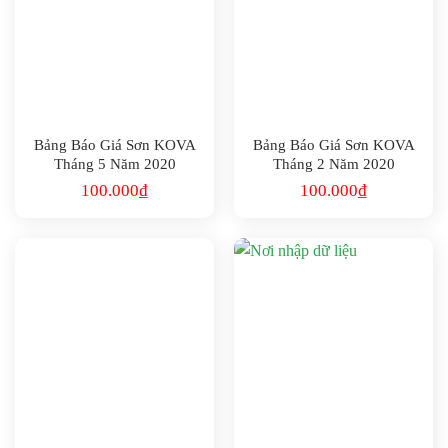
Bảng Báo Giá Sơn KOVA
Bảng Báo Giá Sơn KOVA
Tháng 5 Năm 2020
Tháng 2 Năm 2020
100.000
₫
100.000
₫