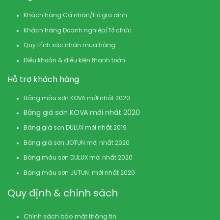
Khách hàng Cá nhân/Hộ gia đình
Khách hàng Doanh nghiệp/Tổ chức
Quy trình xác nhận mua hàng
Điều khoản & điều kiện thanh toán
Hỗ trợ khách hàng
Bảng màu sơn KOVA mới nhất 2020
Bảng giá sơn KOVA mới nhất 2020
Bảng giá sơn DULUX mới nhất 2019
Bảng giá sơn JOTUN mới nhất 2020
Bảng màu sơn DULUX mới nhất 2020
Bảng màu sơn JUTUN mới nhất 2020
Quy định & chính sách
Chính sách bảo mật thông tin