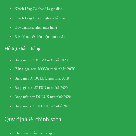
Khách hàng Cá nhân/Hộ gia đình
Khách hàng Doanh nghiệp/Tổ chức
Quy trình xác nhận mua hàng
Điều khoản & điều kiện thanh toán
Hỗ trợ khách hàng
Bảng màu sơn KOVA mới nhất 2020
Bảng giá sơn KOVA mới nhất 2020
Bảng giá sơn DULUX mới nhất 2019
Bảng giá sơn JOTUN mới nhất 2020
Bảng màu sơn DULUX mới nhất 2020
Bảng màu sơn JUTUN mới nhất 2020
Quy định & chính sách
Chính sách bảo mật thông tin