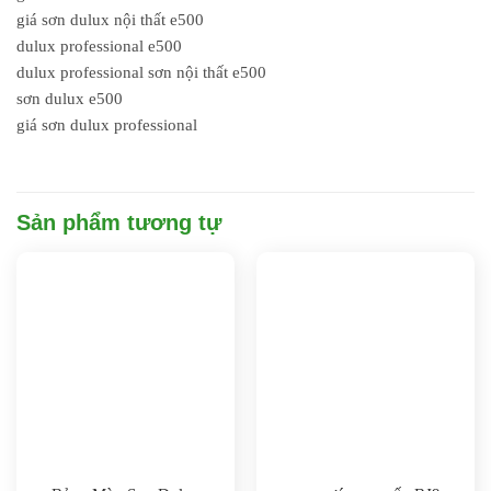
giá sơn dulux nội thất e500
dulux professional e500
dulux professional sơn nội thất e500
sơn dulux e500
giá sơn dulux professional
Sản phẩm tương tự