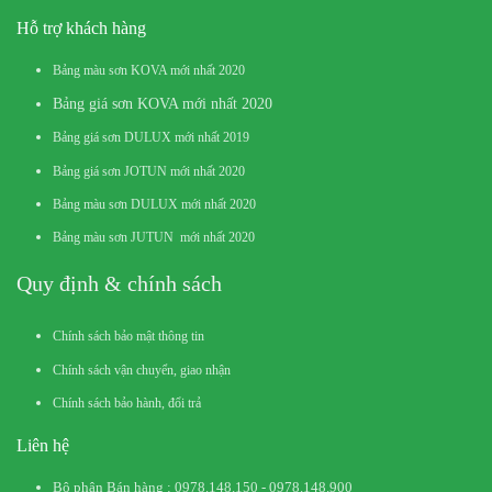
Hỗ trợ khách hàng
Bảng màu sơn KOVA mới nhất 2020
Bảng giá sơn KOVA mới nhất 2020
Bảng giá sơn DULUX mới nhất 2019
Bảng giá sơn JOTUN mới nhất 2020
Bảng màu sơn DULUX mới nhất 2020
Bảng màu sơn JUTUN mới nhất 2020
Quy định & chính sách
Chính sách bảo mật thông tin
Chính sách vận chuyển, giao nhận
Chính sách bảo hành, đổi trả
Liên hệ
Bộ phận Bán hàng : 0978.148.150 - 0978.148.900