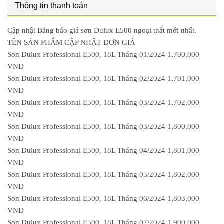
Thông tin thanh toán
Cập nhật Bảng báo giá sơn Dulux E500 ngoại thất mới nhất.
TÊN SẢN PHẨM CẬP NHẬT ĐƠN GIÁ
Sơn Dulux Professional E500, 18L Tháng 01/2024 1,700,000
VNĐ
Sơn Dulux Professional E500, 18L Tháng 02/2024 1,701,000
VNĐ
Sơn Dulux Professional E500, 18L Tháng 03/2024 1,702,000
VNĐ
Sơn Dulux Professional E500, 18L Tháng 03/2024 1,800,000
VNĐ
Sơn Dulux Professional E500, 18L Tháng 04/2024 1,801,000
VNĐ
Sơn Dulux Professional E500, 18L Tháng 05/2024 1,802,000
VNĐ
Sơn Dulux Professional E500, 18L Tháng 06/2024 1,803,000
VNĐ
Sơn Dulux Professional E500, 18L Tháng 07/2024 1,900,000