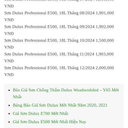
VNĐ
Sơn Dulux Professional E500, 18L Tháng 08/2024 1,901,000
VNĐ
Sơn Dulux Professional E500, 18L Tháng 09/2024 1,902,000
VNĐ
Sơn Dulux Professional E500, 18L Tháng 10/2024 1,500,000
VNĐ
Sơn Dulux Professional E500, 18L Tháng 11/2024 1,903,000
VNĐ
Sơn Dulux Professional E500, 18L Tháng 12/2024 2,000,000
VNĐ
Báo Giá Sơn Chống Thấm Dulux Weathershiled – Y65 Mới
Nhất
Bảng Báo Giá Sơn Dulux Mới Nhất Năm 2020, 2021
Giá Sơn Dulux E700 Mới Nhất
Giá Sơn Dulux E500 Mới Nhất Hiện Nay