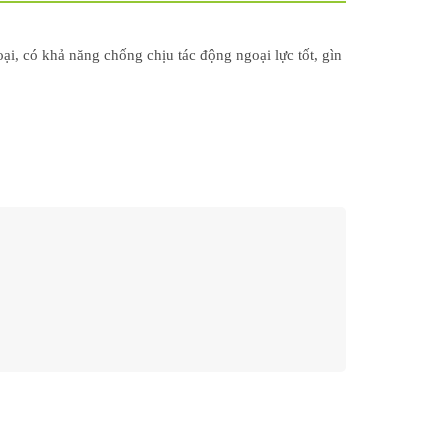
ại, có khả năng chống chịu tác động ngoại lực tốt, gìn