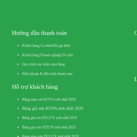
Hướng dẫn thanh toán
Q
Khách hàng Cá nhân/Hộ gia đình
Khách hàng Doanh nghiệp/Tổ chức
Quy trình xác nhận mua hàng
Điều khoản & điều kiện thanh toán
L
Hỗ trợ khách hàng
Bảng màu sơn KOVA mới nhất 2020
Bảng giá sơn KOVA mới nhất 2020
Bảng giá sơn DULUX mới nhất 2019
Bảng giá sơn JOTUN mới nhất 2020
Bảng màu sơn DULUX mới nhất 2020